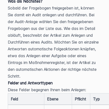
Was als Nächstes?
Sobald der Fragebogen freigegeben ist, können 
Sie damit ein Audit anlegen und durchführen. Bei 
der Audit-Anlage wählen Sie den freigegebenen 
Fragebogen aus der Liste aus. Wie das im Detail 
abläuft, beschreibt der Artikel zum Anlegen und 
Durchführen eines Audits. Möchten Sie an einzelne 
Antworten automatische Folgeaktionen knüpfen, 
etwa das Anlegen einer Aufgabe oder eines 
Eintrags im Maßnahmenregister, ist der Artikel zu 
den automatischen Aktionen der richtige nächste 
Schritt.
Felder und Antworttypen
Diese Felder begegnen Ihnen beim Anlegen:
Feld
Ebene
Pflicht
Typ