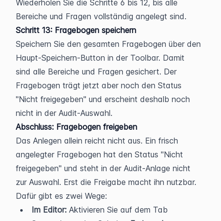
Wiederholen Sie die Schritte 6 bis 12, bis alle 
Bereiche und Fragen vollständig angelegt sind.
Schritt 13: Fragebogen speichern
Speichern Sie den gesamten Fragebogen über den 
Haupt-Speichern-Button in der Toolbar. Damit 
sind alle Bereiche und Fragen gesichert. Der 
Fragebogen trägt jetzt aber noch den Status 
"Nicht freigegeben" und erscheint deshalb noch 
nicht in der Audit-Auswahl.
Abschluss: Fragebogen freigeben
Das Anlegen allein reicht nicht aus. Ein frisch 
angelegter Fragebogen hat den Status "Nicht 
freigegeben" und steht in der Audit-Anlage nicht 
zur Auswahl. Erst die Freigabe macht ihn nutzbar. 
Dafür gibt es zwei Wege:
Im Editor:
 Aktivieren Sie auf dem Tab 