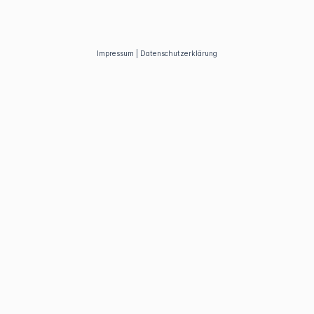
Impressum
|
Datenschutzerklärung