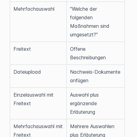
Mehrfachauswahl
"Welche der 
folgenden 
Maßnahmen sind 
umgesetzt?"
Freitext
Offene 
Beschreibungen
Dateiupload
Nachweis-Dokumente 
anfügen
Einzelauswahl mit 
Auswahl plus 
Freitext
ergänzende 
Erläuterung
Mehrfachauswahl mit 
Mehrere Auswahlen 
Freitext
plus Erläuterung