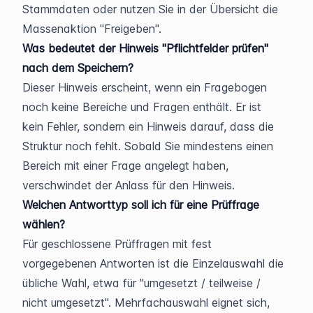
Stammdaten oder nutzen Sie in der Übersicht die 
Massenaktion "Freigeben".
Was bedeutet der Hinweis "Pflichtfelder prüfen" 
nach dem Speichern?
Dieser Hinweis erscheint, wenn ein Fragebogen 
noch keine Bereiche und Fragen enthält. Er ist 
kein Fehler, sondern ein Hinweis darauf, dass die 
Struktur noch fehlt. Sobald Sie mindestens einen 
Bereich mit einer Frage angelegt haben, 
verschwindet der Anlass für den Hinweis.
Welchen Antworttyp soll ich für eine Prüffrage 
wählen?
Für geschlossene Prüffragen mit fest 
vorgegebenen Antworten ist die Einzelauswahl die 
übliche Wahl, etwa für "umgesetzt / teilweise / 
nicht umgesetzt". Mehrfachauswahl eignet sich, 