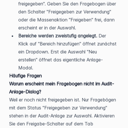
freigegeben". Geben Sie den Fragebogen über 
den Schalter "Freigegeben zur Verwendung" 
oder die Massenaktion "Freigeben" frei, dann 
erscheint er in der Auswahl.
Bereiche werden zweistufig angelegt.
 Der 
Klick auf "Bereich hinzufügen" öffnet zunächst 
ein Dropdown. Erst die Auswahl "Neu 
erstellen" öffnet das eigentliche Anlage-
Modal.
Häufige Fragen
Warum erscheint mein Fragebogen nicht im Audit-
Anlage-Dialog?
Weil er noch nicht freigegeben ist. Nur Fragebögen 
mit dem Status "Freigegeben zur Verwendung" 
stehen in der Audit-Anlage zur Auswahl. Aktivieren 
Sie den Freigabe-Schalter auf dem Tab 