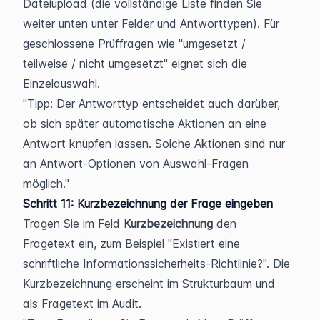
Dateiupload (die vollständige Liste finden Sie 
weiter unten unter Felder und Antworttypen). Für 
geschlossene Prüffragen wie "umgesetzt / 
teilweise / nicht umgesetzt" eignet sich die 
Einzelauswahl.
Tipp: Der Antworttyp entscheidet auch darüber, 
ob sich später automatische Aktionen an eine 
Antwort knüpfen lassen. Solche Aktionen sind nur 
an Antwort-Optionen von Auswahl-Fragen 
möglich.
Schritt 11: Kurzbezeichnung der Frage eingeben
Tragen Sie im Feld 
Kurzbezeichnung
 den 
Fragetext ein, zum Beispiel "Existiert eine 
schriftliche Informationssicherheits-Richtlinie?". Die 
Kurzbezeichnung erscheint im Strukturbaum und 
als Fragetext im Audit.