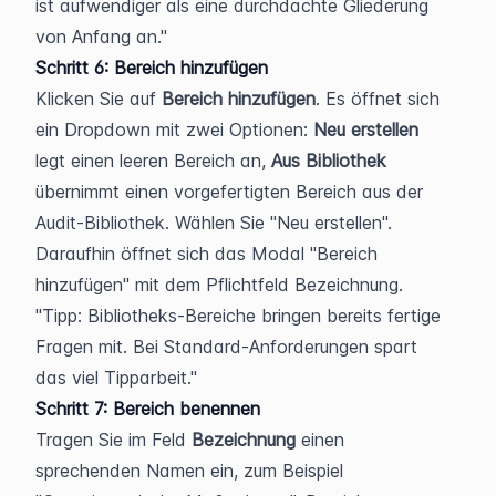
ist aufwendiger als eine durchdachte Gliederung 
von Anfang an.
Schritt 6: Bereich hinzufügen
Klicken Sie auf 
Bereich hinzufügen
. Es öffnet sich 
ein Dropdown mit zwei Optionen: 
Neu erstellen
legt einen leeren Bereich an, 
Aus Bibliothek
übernimmt einen vorgefertigten Bereich aus der 
Audit-Bibliothek. Wählen Sie "Neu erstellen". 
Daraufhin öffnet sich das Modal "Bereich 
hinzufügen" mit dem Pflichtfeld Bezeichnung.
Tipp: Bibliotheks-Bereiche bringen bereits fertige 
Fragen mit. Bei Standard-Anforderungen spart 
das viel Tipparbeit.
Schritt 7: Bereich benennen
Tragen Sie im Feld 
Bezeichnung
 einen 
sprechenden Namen ein, zum Beispiel 