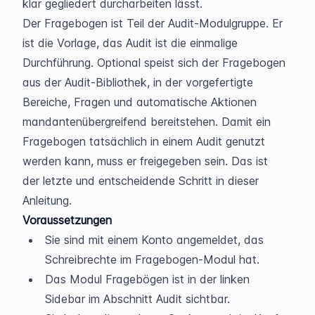
klar gegliedert durcharbeiten lässt.
Der Fragebogen ist Teil der Audit-Modulgruppe. Er 
ist die Vorlage, das Audit ist die einmalige 
Durchführung. Optional speist sich der Fragebogen 
aus der Audit-Bibliothek, in der vorgefertigte 
Bereiche, Fragen und automatische Aktionen 
mandantenübergreifend bereitstehen. Damit ein 
Fragebogen tatsächlich in einem Audit genutzt 
werden kann, muss er freigegeben sein. Das ist 
der letzte und entscheidende Schritt in dieser 
Anleitung.
Voraussetzungen
Sie sind mit einem Konto angemeldet, das 
Schreibrechte im Fragebogen-Modul hat.
Das Modul Fragebögen ist in der linken 
Sidebar im Abschnitt Audit sichtbar.