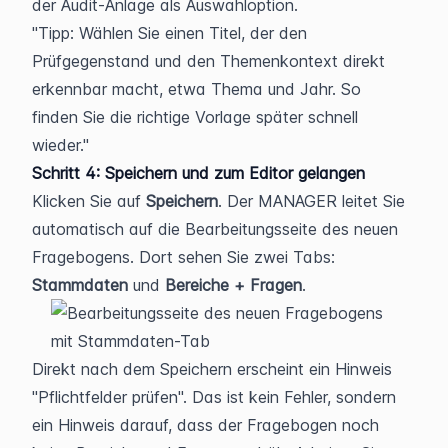
der Audit-Anlage als Auswahloption.
Tipp: Wählen Sie einen Titel, der den 
Prüfgegenstand und den Themenkontext direkt 
erkennbar macht, etwa Thema und Jahr. So 
finden Sie die richtige Vorlage später schnell 
wieder.
Schritt 4: Speichern und zum Editor gelangen
Klicken Sie auf 
Speichern
. Der MANAGER leitet Sie 
automatisch auf die Bearbeitungsseite des neuen 
Fragebogens. Dort sehen Sie zwei Tabs: 
Stammdaten
 und 
Bereiche + Fragen
.
Direkt nach dem Speichern erscheint ein Hinweis 
"Pflichtfelder prüfen". Das ist kein Fehler, sondern 
ein Hinweis darauf, dass der Fragebogen noch 