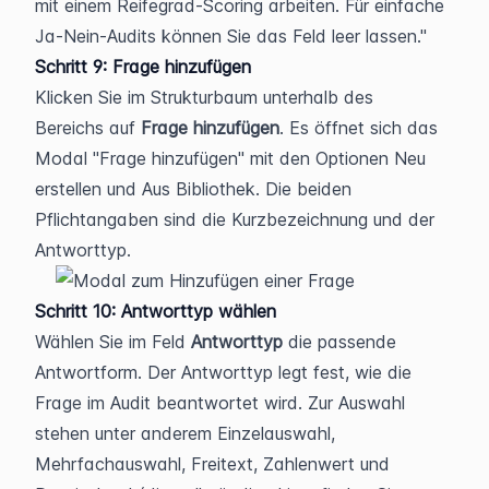
mit einem Reifegrad-Scoring arbeiten. Für einfache 
Ja-Nein-Audits können Sie das Feld leer lassen.
Schritt 9: Frage hinzufügen
Klicken Sie im Strukturbaum unterhalb des 
Bereichs auf 
Frage hinzufügen
. Es öffnet sich das 
Modal "Frage hinzufügen" mit den Optionen Neu 
erstellen und Aus Bibliothek. Die beiden 
Pflichtangaben sind die Kurzbezeichnung und der 
Antworttyp.
Schritt 10: Antworttyp wählen
Wählen Sie im Feld 
Antworttyp
 die passende 
Antwortform. Der Antworttyp legt fest, wie die 
Frage im Audit beantwortet wird. Zur Auswahl 
stehen unter anderem Einzelauswahl, 
Mehrfachauswahl, Freitext, Zahlenwert und 