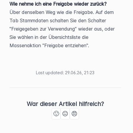
Wie nehme ich eine Freigabe wieder zurück?
Über denselben Weg wie die Freigabe. Auf dem 
Tab Stammdaten schalten Sie den Schalter 
"Freigegeben zur Verwendung" wieder aus, oder 
Sie wählen in der Übersichtsliste die 
Massenaktion "Freigabe entziehen".
Last updated
:
29.06.26, 21:23
War dieser Artikel hilfreich?
🙂
😐
😠