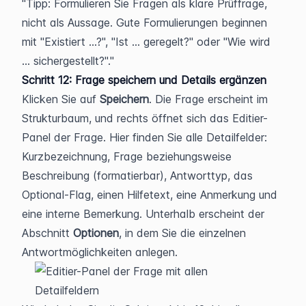
Tipp: Formulieren Sie Fragen als klare Prüffrage, 
nicht als Aussage. Gute Formulierungen beginnen 
mit "Existiert ...?", "Ist ... geregelt?" oder "Wie wird 
... sichergestellt?".
Schritt 12: Frage speichern und Details ergänzen
Klicken Sie auf 
Speichern
. Die Frage erscheint im 
Strukturbaum, und rechts öffnet sich das Editier-
Panel der Frage. Hier finden Sie alle Detailfelder: 
Kurzbezeichnung, Frage beziehungsweise 
Beschreibung (formatierbar), Antworttyp, das 
Optional-Flag, einen Hilfetext, eine Anmerkung und 
eine interne Bemerkung. Unterhalb erscheint der 
Abschnitt 
Optionen
, in dem Sie die einzelnen 
Antwortmöglichkeiten anlegen.