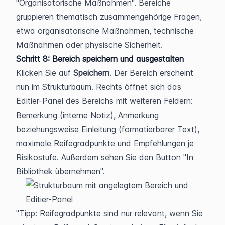
"Organisatorische Maßnahmen". Bereiche 
gruppieren thematisch zusammengehörige Fragen, 
etwa organisatorische Maßnahmen, technische 
Maßnahmen oder physische Sicherheit.
Schritt 8: Bereich speichern und ausgestalten
Klicken Sie auf 
Speichern
. Der Bereich erscheint 
nun im Strukturbaum. Rechts öffnet sich das 
Editier-Panel des Bereichs mit weiteren Feldern: 
Bemerkung (interne Notiz), Anmerkung 
beziehungsweise Einleitung (formatierbarer Text), 
maximale Reifegradpunkte und Empfehlungen je 
Risikostufe. Außerdem sehen Sie den Button "In 
Bibliothek übernehmen".
Tipp: Reifegradpunkte sind nur relevant, wenn Sie 