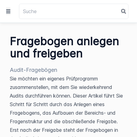
Fragebogen anlegen
und freigeben
Audit-Fragebögen
Sie möchten ein eigenes Prüfprogramm 
zusammenstellen, mit dem Sie wiederkehrend 
Audits durchführen können. Dieser Artikel führt Sie 
Schritt für Schritt durch das Anlegen eines 
Fragebogens, das Aufbauen der Bereichs- und 
Fragenstruktur und die abschließende Freigabe. 
Erst nach der Freigabe steht der Fragebogen in 