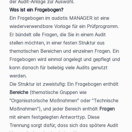
der Audit-Anlage zur Auswahl.
Was ist ein Fragebogen?
Ein Fragebogen im audatis MANAGER ist eine 
wiederverwendbare Vorlage für ein Prüfprogramm. 
Er bündelt alle Fragen, die Sie in einem Audit 
stellen möchten, in einer festen Struktur aus 
thematischen Bereichen und einzelnen Fragen. Ein 
Fragebogen wird einmal angelegt und gepflegt und 
kann danach für beliebig viele Audits genutzt 
werden.
Die Struktur ist zweistufig: Ein Fragebogen enthält 
Bereiche
 (thematische Gruppen wie 
"Organisatorische Maßnahmen" oder "Technische 
Maßnahmen"), und jeder Bereich enthält 
Fragen
mit einem festgelegten Antworttyp. Diese 
Trennung sorgt dafür, dass sich das spätere Audit 