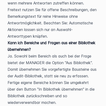
wenn mehrere Antworten zutreffen können. 
Freitext nutzen Sie für offene Beschreibungen, den 
Bemerkungstext für reine Hinweise ohne 
Antwortmöglichkeit. Beachten Sie: Automatische 
Aktionen lassen sich nur an Auswahl-
Antworttypen knüpfen.
Kann ich Bereiche und Fragen aus einer Bibliothek 
übernehmen?
Ja. Sowohl beim Bereich als auch bei der Frage 
bietet der MANAGER die Option "Aus Bibliothek". 
Damit übernehmen Sie vorgefertigte Bausteine aus 
der Audit-Bibliothek, statt sie neu zu erfassen. 
Fertige eigene Bereiche können Sie umgekehrt 
über den Button "In Bibliothek übernehmen" in die 
Bibliothek zurückschreiben und so 
wiederverwendbar machen.