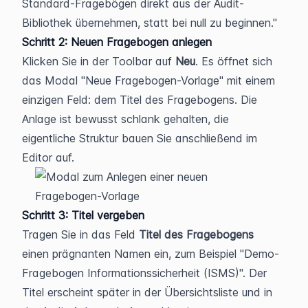
Standard-Fragebögen direkt aus der Audit-
Bibliothek übernehmen, statt bei null zu beginnen.
Schritt 2: Neuen Fragebogen anlegen
Klicken Sie in der Toolbar auf 
Neu
. Es öffnet sich 
das Modal "Neue Fragebogen-Vorlage" mit einem 
einzigen Feld: dem Titel des Fragebogens. Die 
Anlage ist bewusst schlank gehalten, die 
eigentliche Struktur bauen Sie anschließend im 
Editor auf.
Schritt 3: Titel vergeben
Tragen Sie in das Feld 
Titel des Fragebogens
einen prägnanten Namen ein, zum Beispiel "Demo-
Fragebogen Informationssicherheit (ISMS)". Der 
Titel erscheint später in der Übersichtsliste und in 