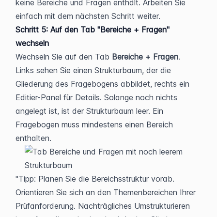
keine Bereiche und Fragen enthält. Arbeiten Sie 
einfach mit dem nächsten Schritt weiter.
Schritt 5: Auf den Tab "Bereiche + Fragen" 
wechseln
Wechseln Sie auf den Tab 
Bereiche + Fragen
. 
Links sehen Sie einen Strukturbaum, der die 
Gliederung des Fragebogens abbildet, rechts ein 
Editier-Panel für Details. Solange noch nichts 
angelegt ist, ist der Strukturbaum leer. Ein 
Fragebogen muss mindestens einen Bereich 
enthalten.
Tipp: Planen Sie die Bereichsstruktur vorab. 
Orientieren Sie sich an den Themenbereichen Ihrer 
Prüfanforderung. Nachträgliches Umstrukturieren 