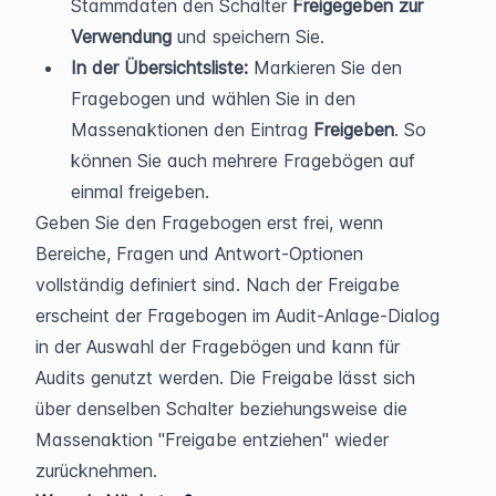
Stammdaten den Schalter 
Freigegeben zur 
Verwendung
 und speichern Sie.
In der Übersichtsliste:
 Markieren Sie den 
Fragebogen und wählen Sie in den 
Massenaktionen den Eintrag 
Freigeben
. So 
können Sie auch mehrere Fragebögen auf 
einmal freigeben.
Geben Sie den Fragebogen erst frei, wenn 
Bereiche, Fragen und Antwort-Optionen 
vollständig definiert sind. Nach der Freigabe 
erscheint der Fragebogen im Audit-Anlage-Dialog 
in der Auswahl der Fragebögen und kann für 
Audits genutzt werden. Die Freigabe lässt sich 
über denselben Schalter beziehungsweise die 
Massenaktion "Freigabe entziehen" wieder 
zurücknehmen.