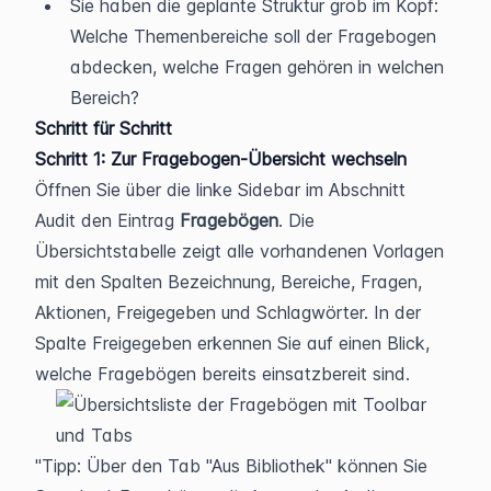
Sie haben die geplante Struktur grob im Kopf: 
Welche Themenbereiche soll der Fragebogen 
abdecken, welche Fragen gehören in welchen 
Bereich?
Schritt für Schritt
Schritt 1: Zur Fragebogen-Übersicht wechseln
Öffnen Sie über die linke Sidebar im Abschnitt 
Audit den Eintrag 
Fragebögen
. Die 
Übersichtstabelle zeigt alle vorhandenen Vorlagen 
mit den Spalten Bezeichnung, Bereiche, Fragen, 
Aktionen, Freigegeben und Schlagwörter. In der 
Spalte Freigegeben erkennen Sie auf einen Blick, 
welche Fragebögen bereits einsatzbereit sind.
Tipp: Über den Tab "Aus Bibliothek" können Sie 